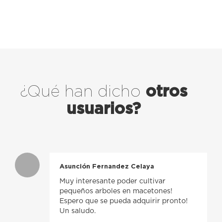
¿Qué han dicho
otros
usuarios?
Asunción Fernandez Celaya
Muy interesante poder cultivar
pequeños arboles en macetones!
Espero que se pueda adquirir pronto!
Un saludo.