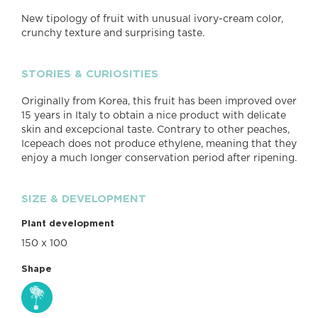
New tipology of fruit with unusual ivory-cream color,
crunchy texture and surprising taste.
STORIES & CURIOSITIES
Originally from Korea, this fruit has been improved over
15 years in Italy to obtain a nice product with delicate
skin and excepcional taste. Contrary to other peaches,
Icepeach does not produce ethylene, meaning that they
enjoy a much longer conservation period after ripening.
SIZE & DEVELOPMENT
Plant development
150 x 100
Shape