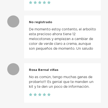
No registrado
De momento estoy contento, el arbolito
esta precioso ahora tiene 12
melocotones y empiezan a cambiar de
color de verde claro a crema, aunque
son pequeños de momento. Un saludo
Rosa Bernal viñas
No es común, tengo muchas ganas de
probarlo!!! Es genial que te manden un
kit y te den un poco de información.