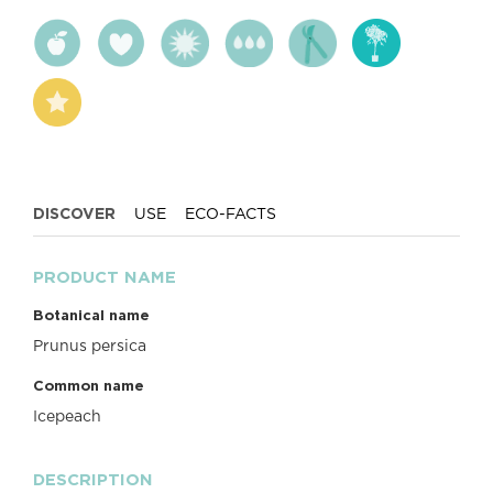
DISCOVER
USE
ECO-FACTS
PRODUCT NAME
Botanical name
Prunus persica
Common name
Icepeach
DESCRIPTION