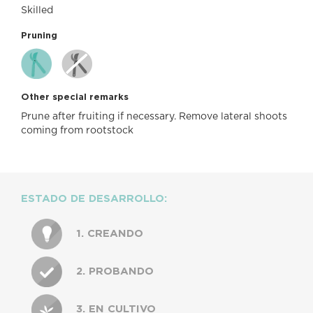
Skilled
Pruning
Other special remarks
Prune after fruiting if necessary. Remove lateral shoots
coming from rootstock
ESTADO DE DESARROLLO:
1. CREANDO
2. PROBANDO
3. EN CULTIVO