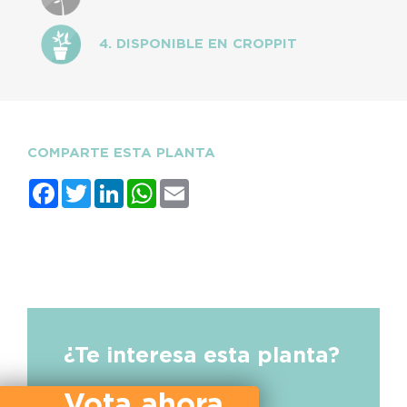
4. DISPONIBLE EN CROPPIT
COMPARTE ESTA PLANTA
Facebook
Twitter
LinkedIn
WhatsApp
Email
¿Te interesa esta planta?
Vota ahora