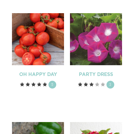
OH HAPPY DAY
PARTY DRESS
5
3