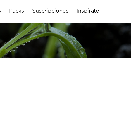
s
Packs
Suscripciones
Inspírate