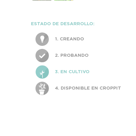
ESTADO DE DESARROLLO:
1. CREANDO
2. PROBANDO
3. EN CULTIVO
4. DISPONIBLE EN CROPPIT