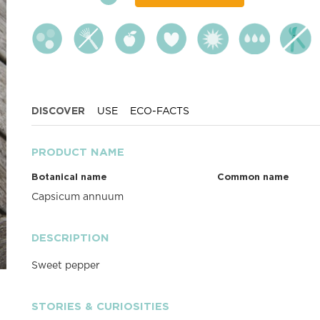
DISCOVER
USE
ECO-FACTS
PRODUCT NAME
Botanical name
Common name
Capsicum annuum
DESCRIPTION
Sweet pepper
STORIES & CURIOSITIES