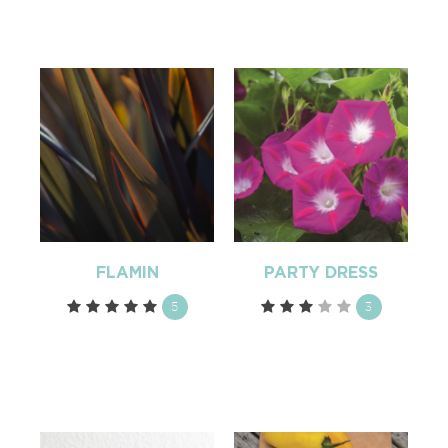
FLAMIN
PARTY DRESS
5
3