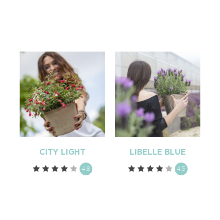
CITY LIGHT
LIBELLE BLUE
4.8
4.5