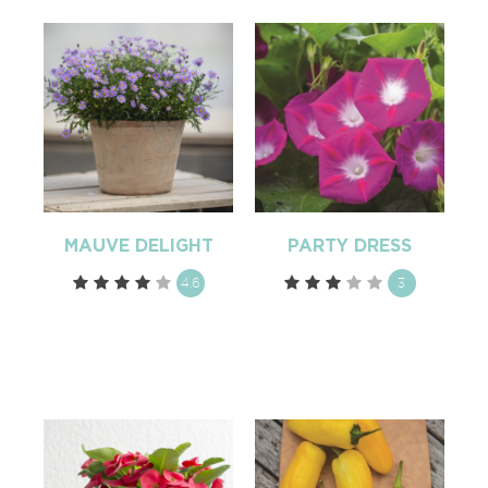
MAUVE DELIGHT
PARTY DRESS
4.6
3